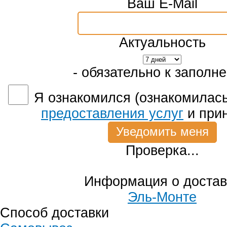
Ваш E-Mail
Актуальность
- обязательно к заполн
Я ознакомился (ознакомилась
предоставления услуг
и при
Проверка...
Информация о достав
Эль-Монте
Способ доставки