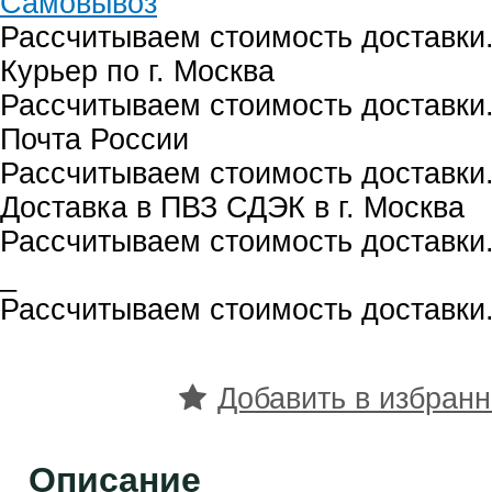
Самовывоз
Рассчитываем стоимость доставки.
Курьер по г. Москва
Рассчитываем стоимость доставки.
Почта России
Рассчитываем стоимость доставки.
Доставка в ПВЗ СДЭК в г. Москва
Рассчитываем стоимость доставки.
_
Рассчитываем стоимость доставки.
Добавить в избран
Описание