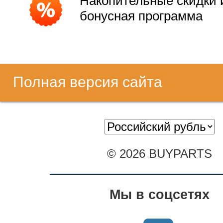
Накопительные скидки 
бонусная программа
Полная версия сайта
© 2026 BUYPARTS
Мы в соцсетях