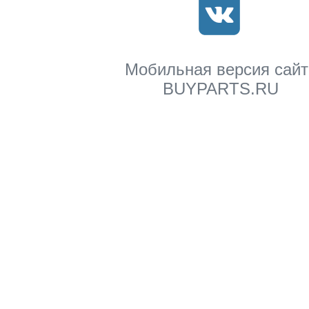
Мобильная версия сайт
BUYPARTS.RU