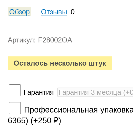
Обзор
Отзывы
0
Артикул: F28002OA
Осталось несколько штук
Гарантия
Профессиональная упаковка 
6365) (+
250
)
₽