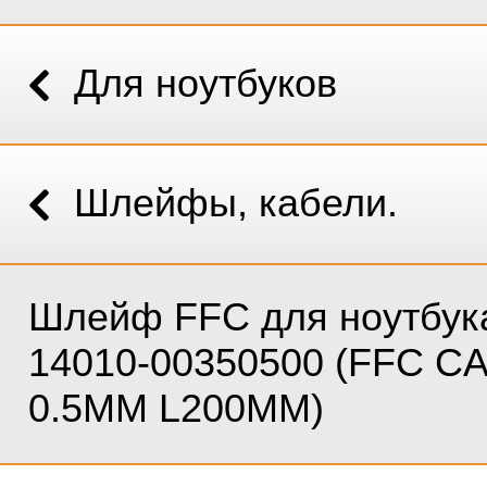
Для ноутбуков
Шлейфы, кабели.
Шлейф FFC для ноутбук
14010-00350500 (FFC C
0.5MM L200MM)