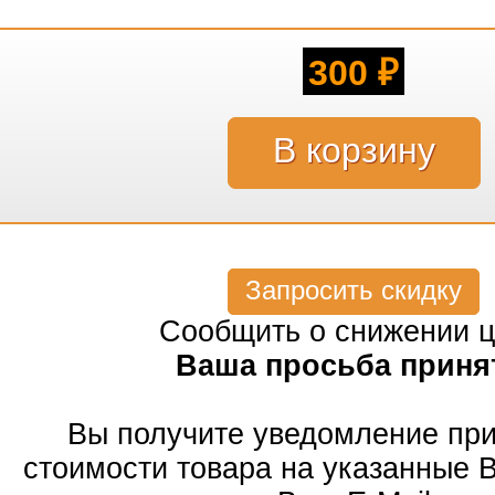
300
₽
Запросить скидку
Сообщить о снижении 
Ваша просьба приня
Вы получите уведомление пр
стоимости товара на указанные 