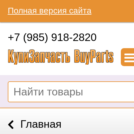
Полная версия сайта
+7 (985) 918-2820
Главная