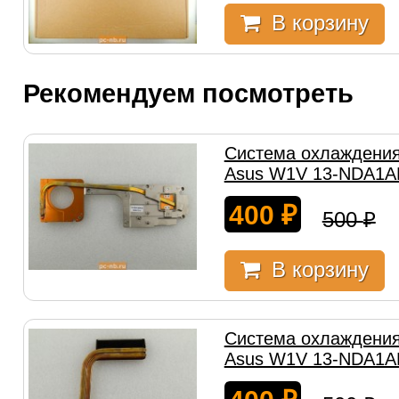
В корзину
Рекомендуем посмотреть
Система охлаждения
Asus W1V 13-NDA1
400
₽
500
₽
В корзину
Система охлаждения
Asus W1V 13-NDA1