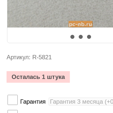
Артикул: R-5821
Осталась 1 штука
Гарантия