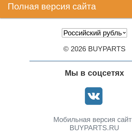
Полная версия сайта
© 2026 BUYPARTS
Мы в соцсетях
Мобильная версия сайт
BUYPARTS.RU