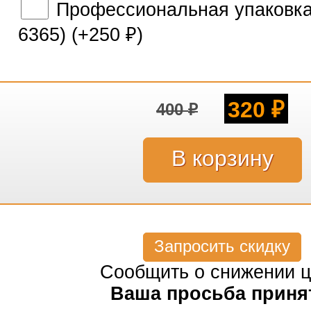
Профессиональная упаковка 
6365) (+
250
)
₽
320
400
₽
₽
Запросить скидку
Сообщить о снижении 
Ваша просьба приня