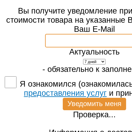
Вы получите уведомление пр
стоимости товара на указанные 
Ваш E-Mail
Актуальность
- обязательно к заполн
Я ознакомился (ознакомилась
предоставления услуг
и при
Проверка...