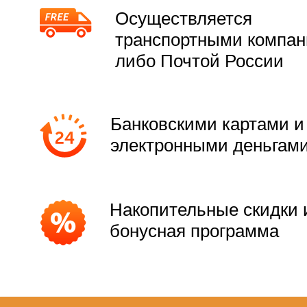
Осуществляется
транспортными компа
либо Почтой России
Банковскими картами и
электронными деньгам
Накопительные скидки 
бонусная программа