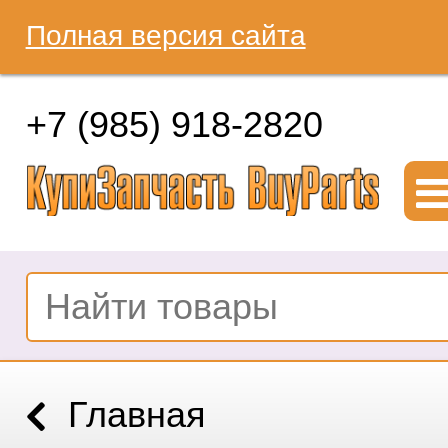
Полная версия сайта
+7 (985) 918-2820
Главная