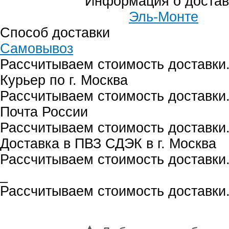
Информация о достав
Эль-Монте
Способ доставки
Самовывоз
Рассчитываем стоимость доставки.
Курьер по г. Москва
Рассчитываем стоимость доставки.
Почта России
Рассчитываем стоимость доставки.
Доставка в ПВЗ СДЭК в г. Москва
Рассчитываем стоимость доставки.
_
Рассчитываем стоимость доставки.