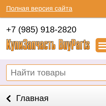
Полная версия сайта
+7 (985) 918-2820
Главная