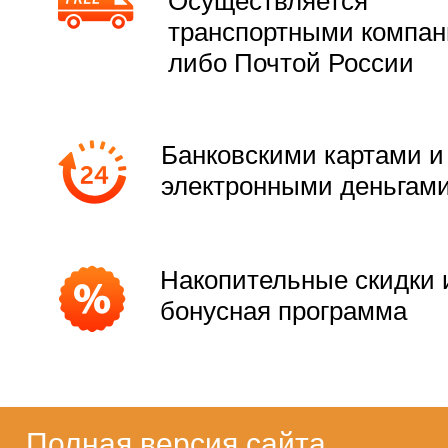
Осуществляется
транспортными компа
либо Почтой России
Банковскими картами и
электронными деньгам
Накопительные скидки 
бонусная программа
Полная версия сайта