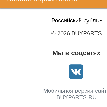
© 2026 BUYPARTS
Мы в соцсетях
Мобильная версия сайт
BUYPARTS.RU