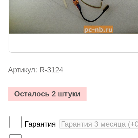
Артикул: R-3124
Осталось 2 штуки
Гарантия