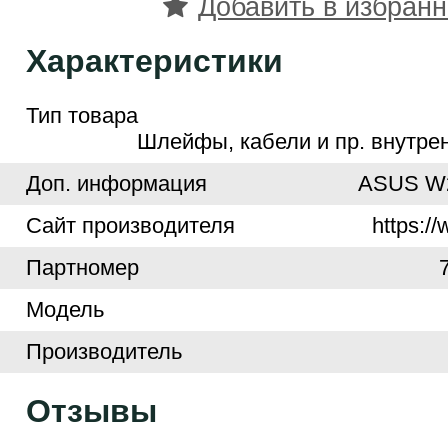
Добавить в избран
Характеристики
Тип товара
Шлейфы, кабели и пр. внутре
Доп. информация
ASUS W
Cайт производителя
https:/
Партномер
Модель
Производитель
Отзывы