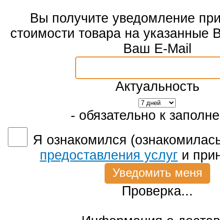
Вы получите уведомление пр
стоимости товара на указанные 
Ваш E-Mail
Актуальность
- обязательно к заполн
Я ознакомился (ознакомилась
предоставления услуг
и при
Проверка...