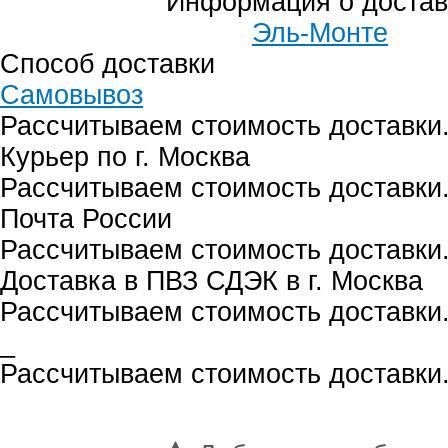
Информация о достав
Эль-Монте
Способ доставки
Самовывоз
Рассчитываем стоимость доставки.
Курьер по г. Москва
Рассчитываем стоимость доставки.
Почта России
Рассчитываем стоимость доставки.
Доставка в ПВЗ СДЭК в г. Москва
Рассчитываем стоимость доставки.
_
Рассчитываем стоимость доставки.