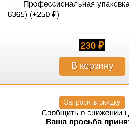
Профессиональная упаковка 
6365) (+
250
)
₽
230
₽
Запросить скидку
Сообщить о снижении 
Ваша просьба приня