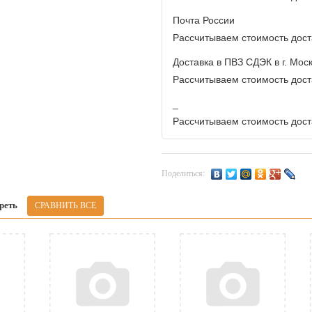
Почта России
Рассчитываем стоимость доста
Доставка в ПВЗ СДЭК в г. Мос
Рассчитываем стоимость доста
_
Рассчитываем стоимость доста
Поделиться:
реть