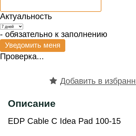
Актуальность
- обязательно к заполнению
Проверка...
Добавить в избран
Описание
EDP Cable C Idea Pad 100-15