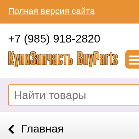
Полная версия сайта
+7 (985) 918-2820
Главная