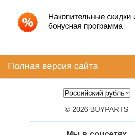
Накопительные скидки 
бонусная программа
Полная версия сайта
© 2026 BUYPARTS
Мы в соцсетях