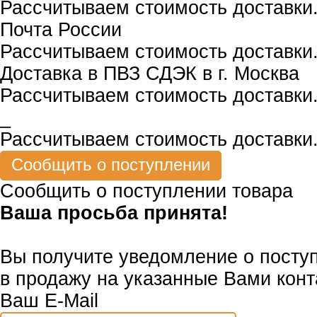
Рассчитываем стоимость доставки.
Почта России
Рассчитываем стоимость доставки.
Доставка в ПВЗ СДЭК в г. Москва
Рассчитываем стоимость доставки.
_
Рассчитываем стоимость доставки.
Сообщить о поступлении товара
Ваша просьба принята!
Вы получите уведомление о посту
в продажу на указанные Вами конт
Ваш E-Mail