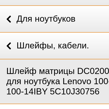
Для ноутбуков
Шлейфы, кабели.
Шлейф матрицы DC0200
для ноутбука Lenovo 100
100-14IBY 5C10J30756