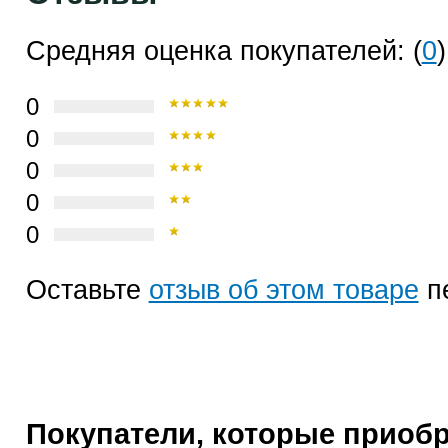
Средняя оценка покупателей: (
0
)
0
0
0
0
0
Оставьте
отзыв об этом товаре
п
Покупатели, которые приоб