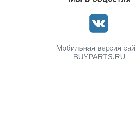
Мобильная версия сайт
BUYPARTS.RU