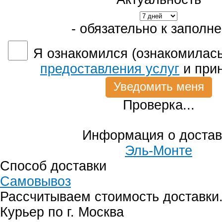
- обязательно к заполн
Я ознакомился (ознакомилась
предоставления услуг
и при
Проверка...
Информация о достав
Эль-Монте
Способ доставки
Самовывоз
Рассчитываем стоимость доставки.
Курьер по г. Москва