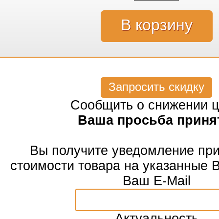
Запросить скидку
Сообщить о снижении 
Ваша просьба приня
Вы получите уведомление пр
стоимости товара на указанные 
Ваш E-Mail
Актуальность