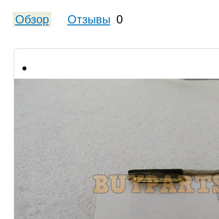
Обзор
Отзывы
0