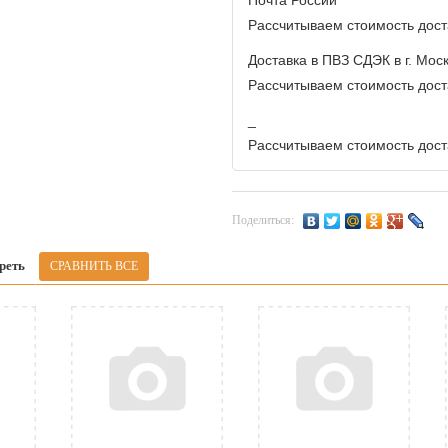
Почта России
Рассчитываем стоимость доста
Доставка в ПВЗ СДЭК в г. Мос
Рассчитываем стоимость доста
_
Рассчитываем стоимость доста
Поделиться:
реть