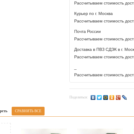
Рассчитываем стоимость доста
Курьер по г. Москва
Рассчитываем стоимость доста
Почта России
Рассчитываем стоимость доста
Доставка в ПВЗ СДЭК в г. Мос
Рассчитываем стоимость доста
_
Рассчитываем стоимость доста
Поделиться:
реть