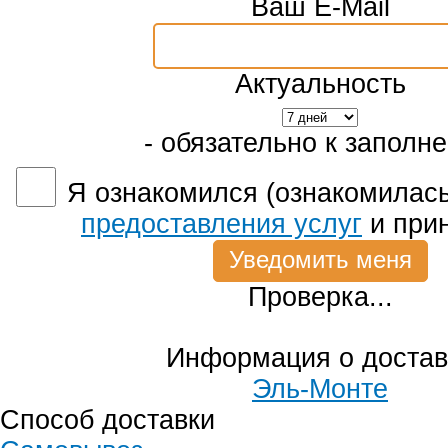
Ваш E-Mail
Актуальность
- обязательно к заполн
Я ознакомился (ознакомилась
предоставления услуг
и при
Проверка...
Информация о достав
Эль-Монте
Способ доставки