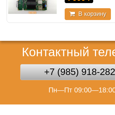
В корзину
Контактный те
+7 (985) 918-28
Пн—Пт 09:00—18:0