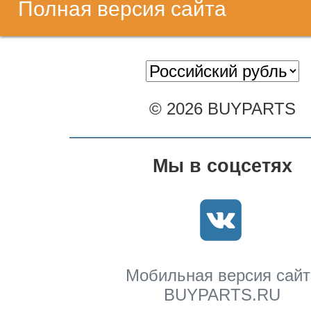
Полная версия сайта
© 2026 BUYPARTS
Мы в соцсетях
Мобильная версия сайт
BUYPARTS.RU