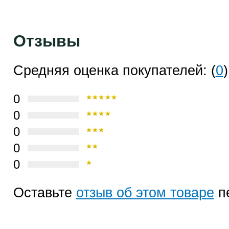
Отзывы
Средняя оценка покупателей: (
0
)
0
0
0
0
0
Оставьте
отзыв об этом товаре
п