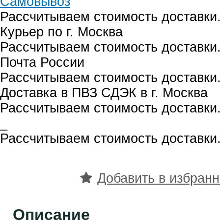
Самовывоз
Рассчитываем стоимость доставки.
Курьер по г. Москва
Рассчитываем стоимость доставки.
Почта России
Рассчитываем стоимость доставки.
Доставка в ПВЗ СДЭК в г. Москва
Рассчитываем стоимость доставки.
_
Рассчитываем стоимость доставки.
Добавить в избран
Описание