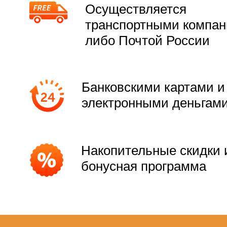
Осуществляется
транспортными компа
либо Почтой России
Банковскими картами и
электронными деньгам
Накопительные скидки 
бонусная программа