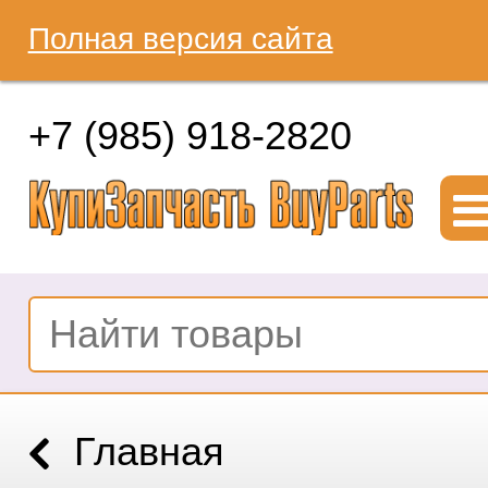
Полная версия сайта
+7 (985) 918-2820
Главная