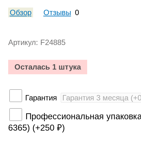
Обзор
Отзывы
0
Артикул: F24885
Осталась 1 штука
Гарантия
Профессиональная упаковка 
6365) (+
250
)
₽