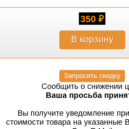
350
₽
Запросить скидку
Сообщить о снижении 
Ваша просьба приня
Вы получите уведомление пр
стоимости товара на указанные 