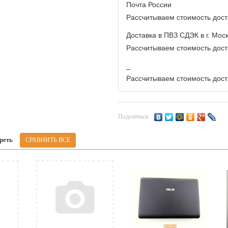
Почта России
Рассчитываем стоимость доста
Доставка в ПВЗ СДЭК в г. Мос
Рассчитываем стоимость доста
_
Рассчитываем стоимость доста
Поделиться:
реть