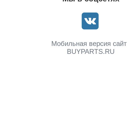
Мобильная версия сайт
BUYPARTS.RU