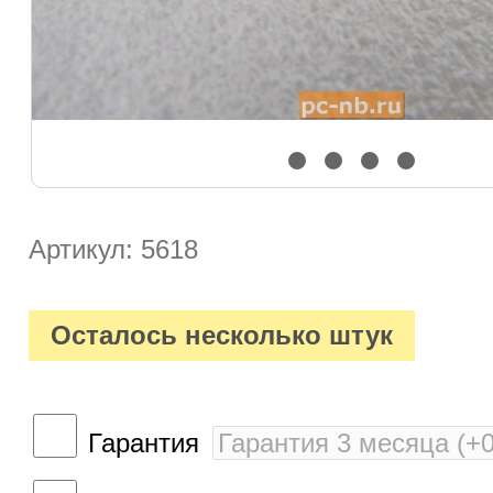
Артикул: 5618
Осталось несколько штук
Гарантия