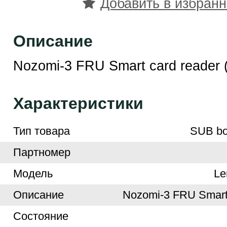
Добавить в избран
Описание
Nozomi-3 FRU Smart card reader 
Характеристики
Тип товара
SUB bo
Партномер
Модель
Le
Описание
Nozomi-3 FRU Smart 
Cостояние