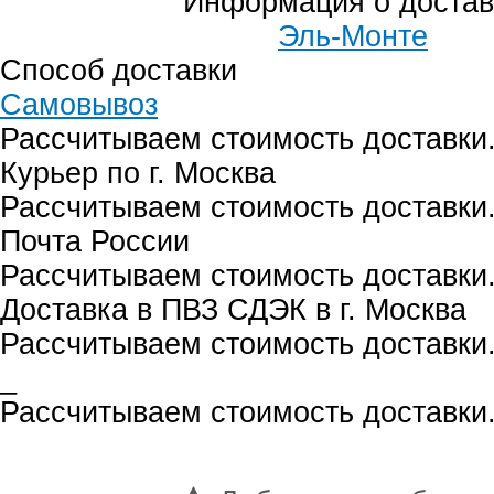
Информация о достав
Эль-Монте
Способ доставки
Самовывоз
Рассчитываем стоимость доставки.
Курьер по г. Москва
Рассчитываем стоимость доставки.
Почта России
Рассчитываем стоимость доставки.
Доставка в ПВЗ СДЭК в г. Москва
Рассчитываем стоимость доставки.
_
Рассчитываем стоимость доставки.