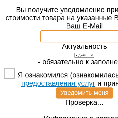
Вы получите уведомление пр
стоимости товара на указанные 
Ваш E-Mail
Актуальность
- обязательно к заполн
Я ознакомился (ознакомилась
предоставления услуг
и при
Проверка...