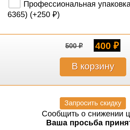
Профессиональная упаковка 
6365) (+
250
)
₽
400
500
₽
₽
Запросить скидку
Сообщить о снижении 
Ваша просьба приня