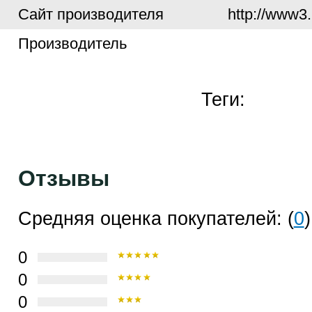
Cайт производителя
http://www3.
Производитель
Теги:
Отзывы
Средняя оценка покупателей: (
0
)
0
0
0