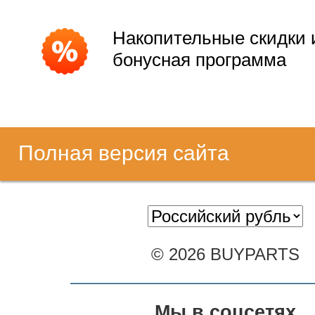
Накопительные скидки 
бонусная программа
Полная версия сайта
© 2026 BUYPARTS
Мы в соцсетях