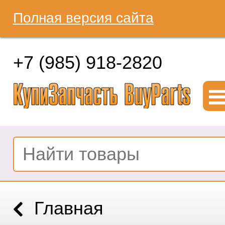
Полная версия сайта
+7 (985) 918-2820
Главная