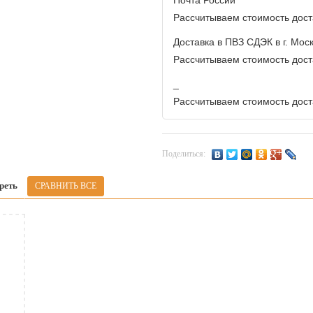
Почта России
Рассчитываем стоимость доста
Доставка в ПВЗ СДЭК в г. Мос
Рассчитываем стоимость доста
_
Рассчитываем стоимость доста
Поделиться:
реть