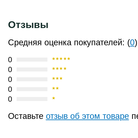
Отзывы
Средняя оценка покупателей: (
0
)
0
0
0
0
0
Оставьте
отзыв об этом товаре
п