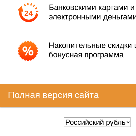
Банковскими картами и
электронными деньгам
Накопительные скидки 
бонусная программа
Полная версия сайта