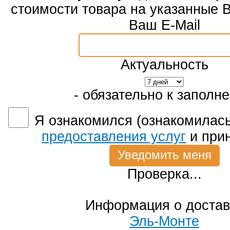
стоимости товара на указанные 
Ваш E-Mail
Актуальность
- обязательно к заполн
Я ознакомился (ознакомилась
предоставления услуг
и при
Проверка...
Информация о достав
Эль-Монте