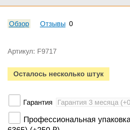
Обзор
Отзывы
0
Артикул: F9717
Осталось несколько штук
Гарантия
Профессиональная упаковка 