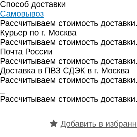
Способ доставки
Самовывоз
Рассчитываем стоимость доставки.
Курьер по г. Москва
Рассчитываем стоимость доставки.
Почта России
Рассчитываем стоимость доставки.
Доставка в ПВЗ СДЭК в г. Москва
Рассчитываем стоимость доставки.
_
Рассчитываем стоимость доставки.
Добавить в избран