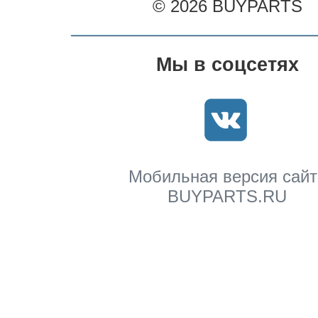
© 2026 BUYPARTS
Мы в соцсетях
Мобильная версия сайт
BUYPARTS.RU