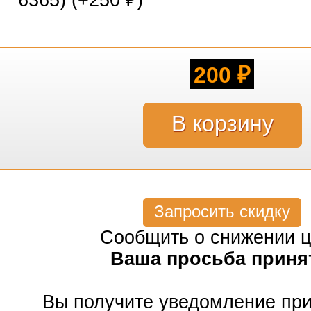
6365) (+
250
)
₽
200
₽
Запросить скидку
Сообщить о снижении 
Ваша просьба приня
Вы получите уведомление пр