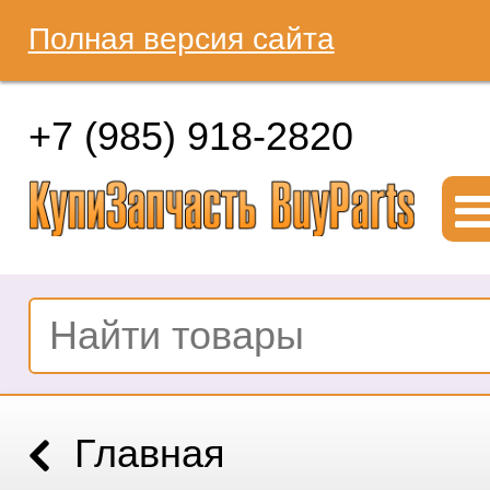
Полная версия сайта
+7 (985) 918-2820
Главная