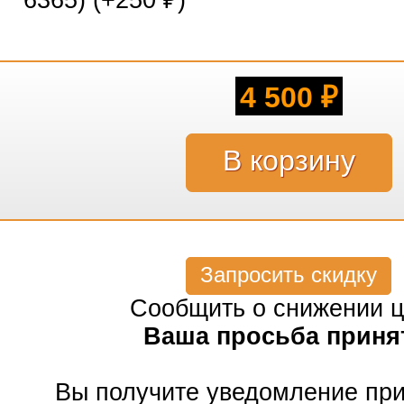
6365) (+
250
)
₽
4 500
₽
Запросить скидку
Сообщить о снижении 
Ваша просьба приня
Вы получите уведомление пр