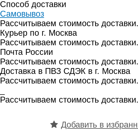
Способ доставки
Самовывоз
Рассчитываем стоимость доставки.
Курьер по г. Москва
Рассчитываем стоимость доставки.
Почта России
Рассчитываем стоимость доставки.
Доставка в ПВЗ СДЭК в г. Москва
Рассчитываем стоимость доставки.
_
Рассчитываем стоимость доставки.
Добавить в избран