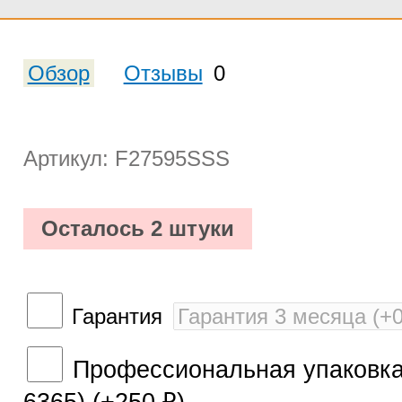
Обзор
Отзывы
0
Артикул: F27595SSS
Осталось 2 штуки
Гарантия
Профессиональная упаковка 