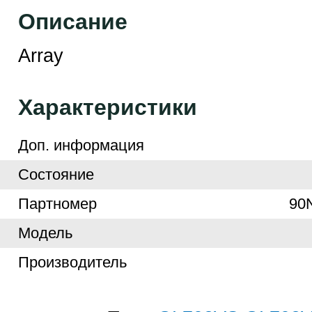
Описание
Array
Характеристики
Доп. информация
Cостояние
Партномер
90
Модель
Производитель