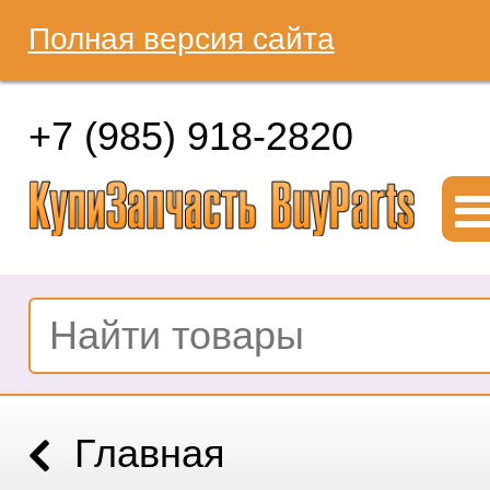
Полная версия сайта
+7 (985) 918-2820
Главная