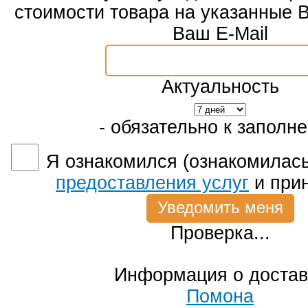
стоимости товара на указанные 
Ваш E-Mail
Актуальность
- обязательно к заполн
Я ознакомился (ознакомилась
предоставления услуг
и при
Проверка...
Информация о достав
Помона