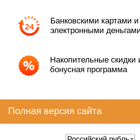
Банковскими картами и
электронными деньгам
Накопительные скидки 
бонусная программа
Полная версия сайта