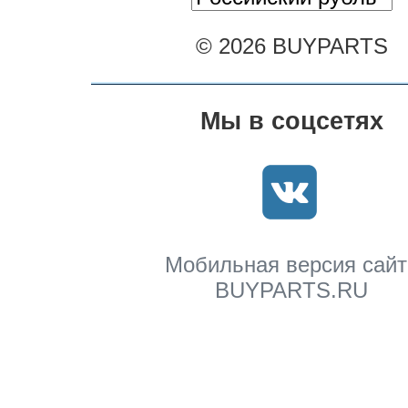
© 2026 BUYPARTS
Мы в соцсетях
Мобильная версия сайт
BUYPARTS.RU