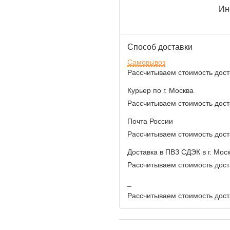
Ин
Способ доставки
Самовывоз
Рассчитываем стоимость доста
Курьер по г. Москва
Рассчитываем стоимость доста
Почта России
Рассчитываем стоимость доста
Доставка в ПВЗ СДЭК в г. Мос
Рассчитываем стоимость доста
_
Рассчитываем стоимость доста