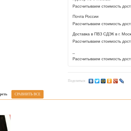
Рассчитываем стоимость доста
Почта России
Рассчитываем стоимость доста
Доставка в ПВЗ СДЭК в г. Мос
Рассчитываем стоимость доста
_
Рассчитываем стоимость доста
Поделиться:
реть