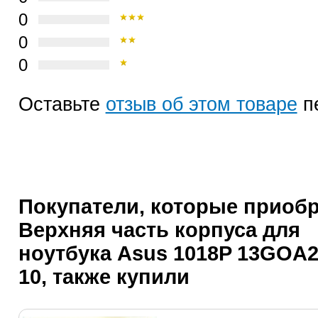
0
0
0
Оставьте
отзыв об этом товаре
п
Покупатели, которые приоб
Верхняя часть корпуса для
ноутбука Asus 1018P 13GOA
10, также купили