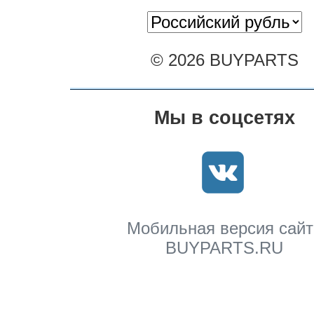
© 2026 BUYPARTS
Мы в соцсетях
Мобильная версия сайт
BUYPARTS.RU