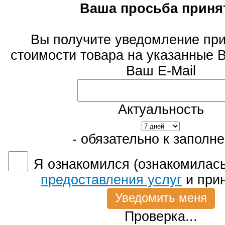
Ваша просьба приня
Вы получите уведомление пр
стоимости товара на указанные 
Ваш E-Mail
Актуальность
- обязательно к заполн
Я ознакомился (ознакомилась
предоставления услуг
и при
Проверка...