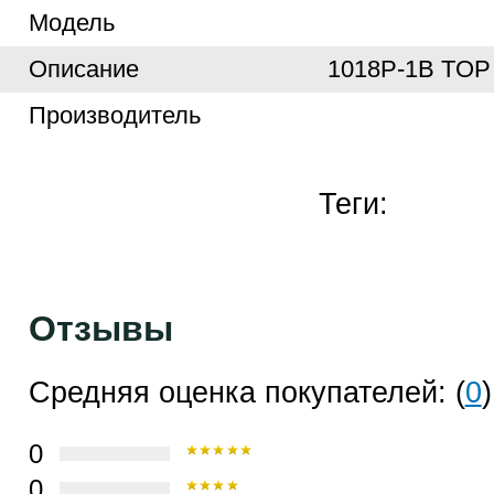
Модель
Описание
1018P-1B TO
Производитель
Теги:
Отзывы
Средняя оценка покупателей: (
0
)
0
0