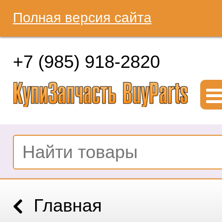
Полная версия сайта
+7 (985) 918-2820
Главная