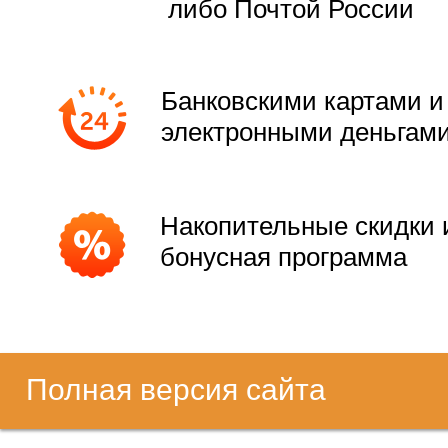
либо Почтой России
Банковскими картами и
электронными деньгам
Накопительные скидки 
бонусная программа
Полная версия сайта