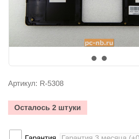
Артикул: R-5308
Осталось 2 штуки
Гарантия