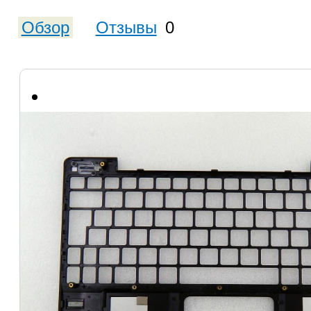
Обзор
Отзывы
0