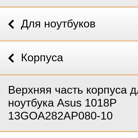
Для ноутбуков
Корпуса
Верхняя часть корпуса д
ноутбука Asus 1018P
13GOA282AP080-10