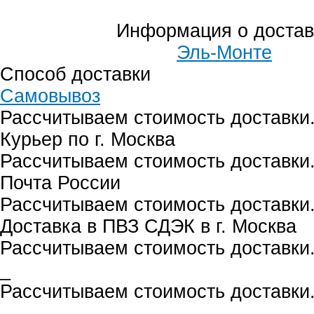
Информация о достав
Эль-Монте
Способ доставки
Самовывоз
Рассчитываем стоимость доставки.
Курьер по г. Москва
Рассчитываем стоимость доставки.
Почта России
Рассчитываем стоимость доставки.
Доставка в ПВЗ СДЭК в г. Москва
Рассчитываем стоимость доставки.
_
Рассчитываем стоимость доставки.