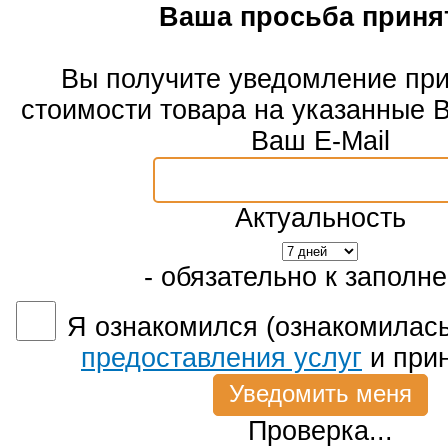
Ваша просьба приня
Вы получите уведомление пр
стоимости товара на указанные 
Ваш E-Mail
Актуальность
- обязательно к заполн
Я ознакомился (ознакомилась
предоставления услуг
и при
Проверка...