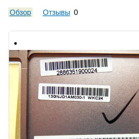
Обзор
Отзывы
0