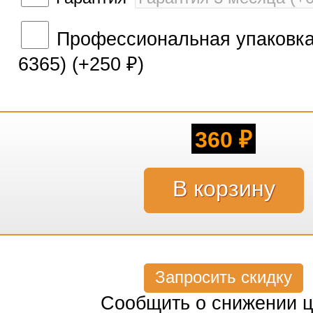
Профессиональная упаковка 
6365) (+
250
)
₽
360
₽
Запросить скидку
Сообщить о снижении 