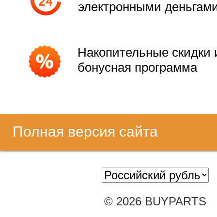
электронными деньгам
Накопительные скидки 
бонусная программа
Полная версия сайта
© 2026 BUYPARTS