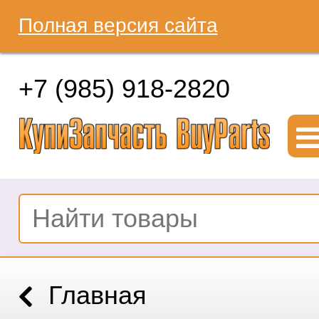
Полная версия сайта
+7 (985) 918-2820
Главная