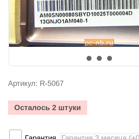
Артикул: R-5067
Осталось 2 штуки
Гарантия