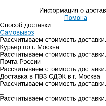
Информация о достав
Помона
Способ доставки
Самовывоз
Рассчитываем стоимость доставки.
Курьер по г. Москва
Рассчитываем стоимость доставки.
Почта России
Рассчитываем стоимость доставки.
Доставка в ПВЗ СДЭК в г. Москва
Рассчитываем стоимость доставки.
_
Рассчитываем стоимость доставки.