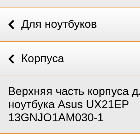
Для ноутбуков
Корпуса
Верхняя часть корпуса д
ноутбука Asus UX21EP
13GNJO1AM030-1