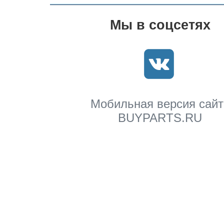
Мы в соцсетях
Мобильная версия сайт
BUYPARTS.RU