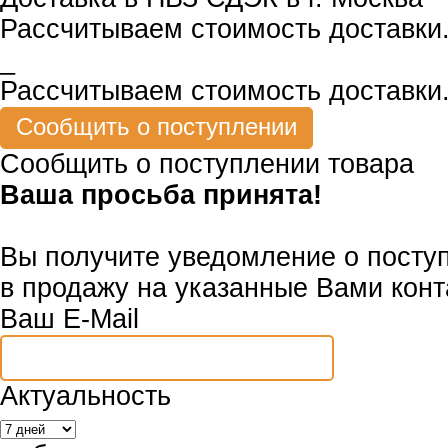
Рассчитываем стоимость доставки.
_
Рассчитываем стоимость доставки.
Сообщить о поступлении товара
Ваша просьба принята!
Вы получите уведомление о посту
в продажу на указанные Вами конт
Ваш E-Mail
Актуальность