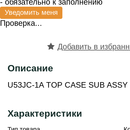
- обязательно к заполнению
Проверка...
Добавить в избран
Описание
U53JC-1A TOP CASE SUB ASSY
Характеристики
Тип товара
К