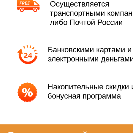
Осуществляется
транспортными компа
либо Почтой России
Банковскими картами и
электронными деньгам
Накопительные скидки 
бонусная программа