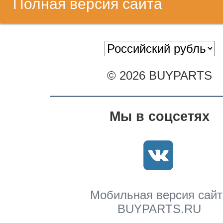
Полная версия сайта
© 2026 BUYPARTS
Мы в соцсетях
Мобильная версия сайт
BUYPARTS.RU