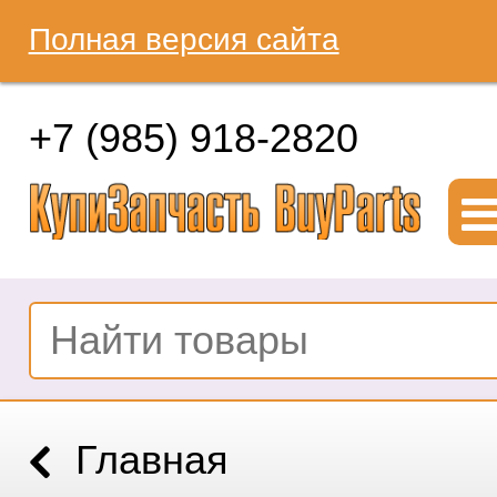
Полная версия сайта
+7 (985) 918-2820
Главная