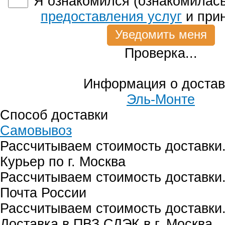
Я ознакомился (ознакомилась
предоставления услуг
и при
Проверка...
Информация о достав
Эль-Монте
Способ доставки
Самовывоз
Рассчитываем стоимость доставки.
Курьер по г. Москва
Рассчитываем стоимость доставки.
Почта России
Рассчитываем стоимость доставки.
Доставка в ПВЗ СДЭК в г. Москва