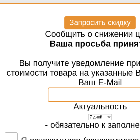
Запросить скидку
Сообщить о снижении 
Ваша просьба приня
Вы получите уведомление пр
стоимости товара на указанные 
Ваш E-Mail
Актуальность
- обязательно к заполн