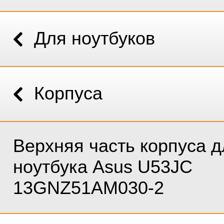
Для ноутбуков
Корпуса
Верхняя часть корпуса д
ноутбука Asus U53JC
13GNZ51AM030-2