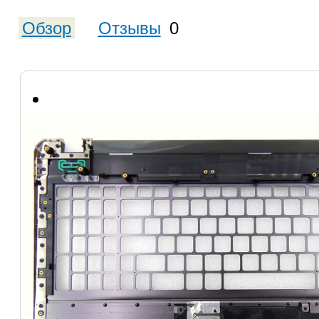
Обзор
Отзывы
0