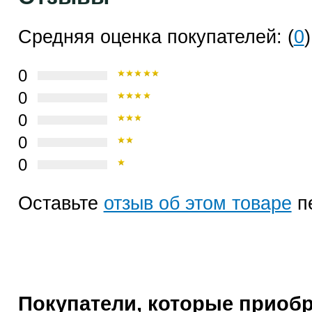
Средняя оценка покупателей: (
0
)
0
0
0
0
0
Оставьте
отзыв об этом товаре
п
Покупатели, которые приоб