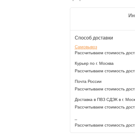
Ин
Способ доставки
Самовывоз
Рассчитываем стоимость доста
Курьер по г. Москва
Рассчитываем стоимость доста
Почта России
Рассчитываем стоимость доста
Доставка в ПВЗ СДЭК в г. Мос
Рассчитываем стоимость доста
_
Рассчитываем стоимость доста