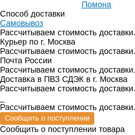
Помона
Способ доставки
Самовывоз
Рассчитываем стоимость доставки.
Курьер по г. Москва
Рассчитываем стоимость доставки.
Почта России
Рассчитываем стоимость доставки.
Доставка в ПВЗ СДЭК в г. Москва
Рассчитываем стоимость доставки.
_
Рассчитываем стоимость доставки.
Сообщить о поступлении товара