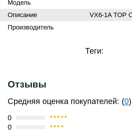
Модель
Описание
VX6-1A TOP 
Производитель
Теги:
Отзывы
Средняя оценка покупателей: (
0
)
0
0