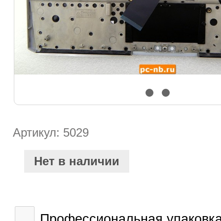
Артикул: 5029
Нет в наличии
Профессиональная упаковка 