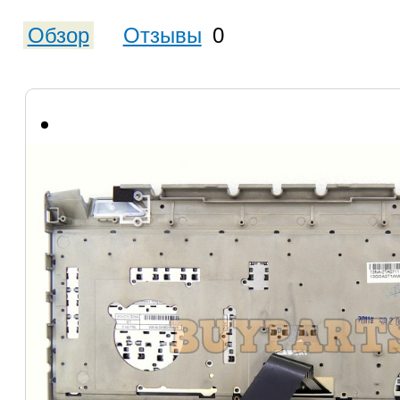
Обзор
Отзывы
0