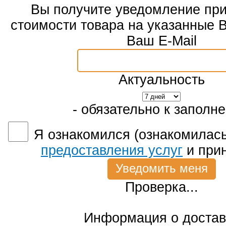
Вы получите уведомление пр
стоимости товара на указанные 
Ваш E-Mail
Актуальность
- обязательно к заполн
Я ознакомился (ознакомилась
предоставления услуг
и при
Проверка...
Информация о достав