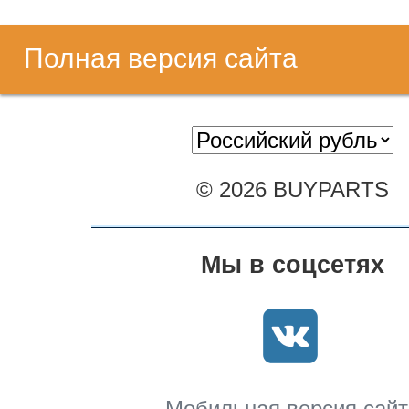
Полная версия сайта
© 2026 BUYPARTS
Мы в соцсетях
Мобильная версия сайт