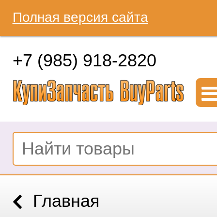
Полная версия сайта
+7 (985) 918-2820
Главная