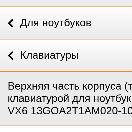
Для ноутбуков
Клавиатуры
Верхняя часть корпуса (т
клавиатурой для ноутбук
VX6 13GOA2T1AM020-1