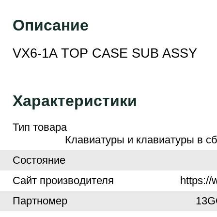
Описание
VX6-1A TOP CASE SUB ASSY
Характеристики
Тип товара
Клавиатуры и клавиатуры в сб
Cостояние
Cайт производителя
https:/
Партномер
13G