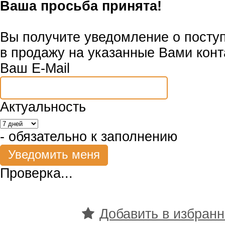
Ваша просьба принята!
Вы получите уведомление о посту
в продажу на указанные Вами конт
Ваш E-Mail
Актуальность
- обязательно к заполнению
Проверка...
Добавить в избран