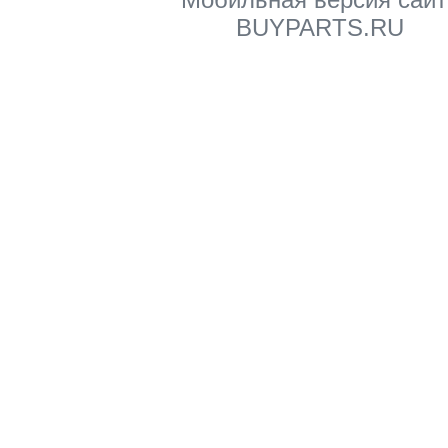
BUYPARTS.RU