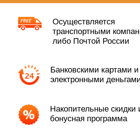
Осуществляется
транспортными компа
либо Почтой России
Банковскими картами и
электронными деньгам
Накопительные скидки 
бонусная программа