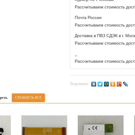
Рассчитываем стоимость доста
Почта России
Рассчитываем стоимость доста
Доставка в ПВЗ СДЭК в г. Мос
Рассчитываем стоимость доста
_
Рассчитываем стоимость доста
Поделиться:
реть