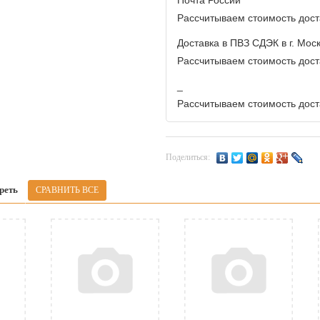
Почта России
Рассчитываем стоимость доста
Доставка в ПВЗ СДЭК в г. Мос
Рассчитываем стоимость доста
_
Рассчитываем стоимость доста
Поделиться:
реть