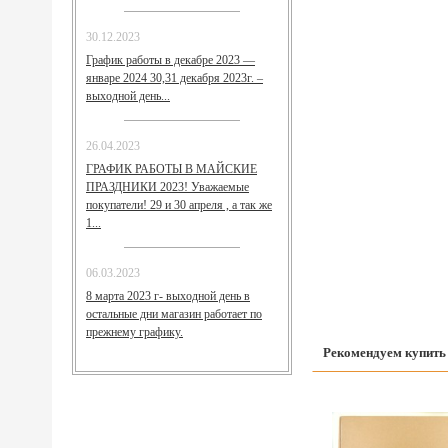
30.12.2023
График работы в декабре 2023 —
январе 2024 30,31 декабря 2023г. –
выходной день...
26.04.2023
ГРАФИК РАБОТЫ В МАЙСКИЕ
ПРАЗДНИКИ 2023! Уважаемые
покупатели! 29 и 30 апреля , а так же
1...
06.03.2023
8 марта 2023 г- выходной день в
остальные дни магазин работает по
прежнему графику.
Рекомендуем купить