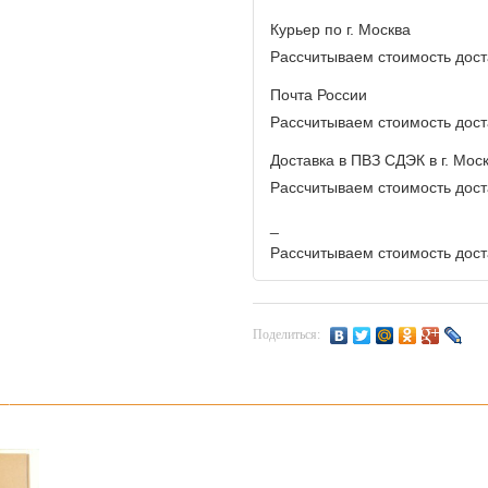
Курьер по г. Москва
Рассчитываем стоимость доста
Почта России
Рассчитываем стоимость доста
Доставка в ПВЗ СДЭК в г. Мос
Рассчитываем стоимость доста
_
Рассчитываем стоимость доста
Поделиться: