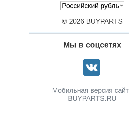
© 2026 BUYPARTS
Мы в соцсетях
Мобильная версия сайт
BUYPARTS.RU