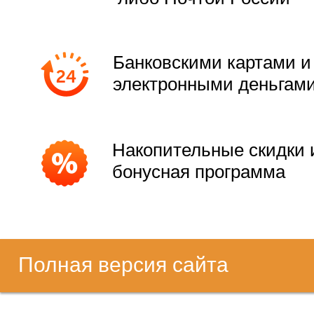
Банковскими картами и
электронными деньгам
Накопительные скидки 
бонусная программа
Полная версия сайта