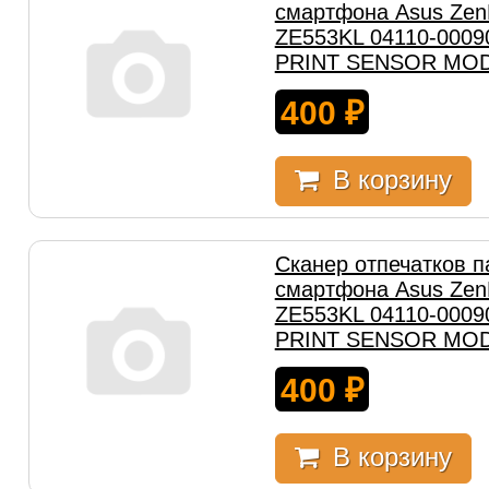
смартфона Asus Zen
ZE553KL 04110-0009
PRINT SENSOR MOD
400
₽
В корзину
Сканер отпечатков п
смартфона Asus Zen
ZE553KL 04110-0009
PRINT SENSOR MOD
400
₽
В корзину