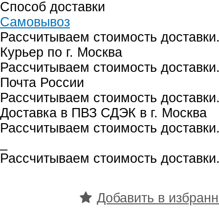
Способ доставки
Самовывоз
Рассчитываем стоимость доставки.
Курьер по г. Москва
Рассчитываем стоимость доставки.
Почта России
Рассчитываем стоимость доставки.
Доставка в ПВЗ СДЭК в г. Москва
Рассчитываем стоимость доставки.
_
Рассчитываем стоимость доставки.
Добавить в избран