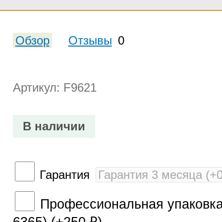
Обзор
Отзывы
0
Артикул: F9621
В наличии
Гарантия
Профессиональная упаковка 