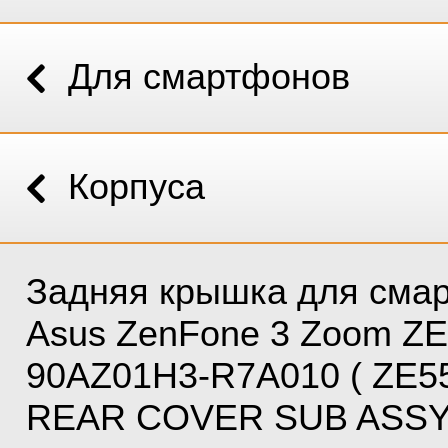
Для смартфонов
Корпуса
Задняя крышка для сма
Asus ZenFone 3 Zoom Z
90AZ01H3-R7A010 ( ZE5
REAR COVER SUB ASSY