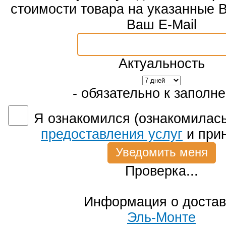
стоимости товара на указанные 
Ваш E-Mail
Актуальность
- обязательно к заполн
Я ознакомился (ознакомилась
предоставления услуг
и при
Проверка...
Информация о достав
Эль-Монте