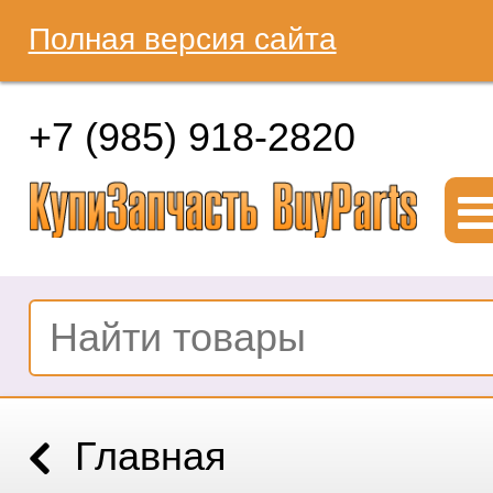
Полная версия сайта
+7 (985) 918-2820
Главная