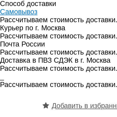
Способ доставки
Самовывоз
Рассчитываем стоимость доставки.
Курьер по г. Москва
Рассчитываем стоимость доставки.
Почта России
Рассчитываем стоимость доставки.
Доставка в ПВЗ СДЭК в г. Москва
Рассчитываем стоимость доставки.
_
Рассчитываем стоимость доставки.
Добавить в избран