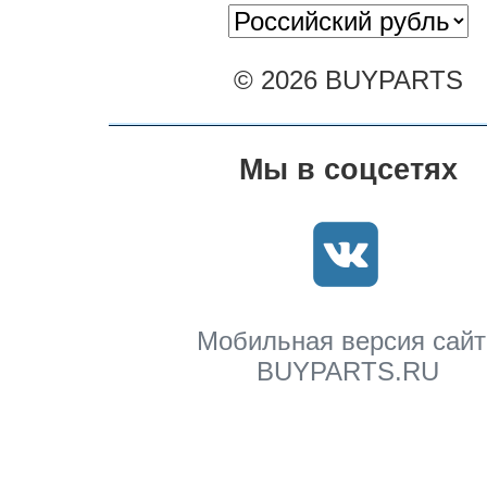
© 2026 BUYPARTS
Мы в соцсетях
Мобильная версия сайт
BUYPARTS.RU