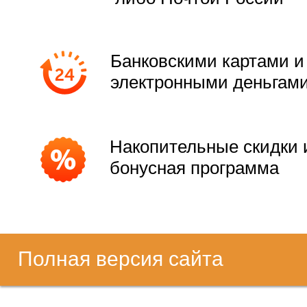
Банковскими картами и
электронными деньгам
Накопительные скидки 
бонусная программа
Полная версия сайта