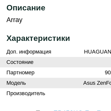
Описание
Array
Характеристики
Доп. информация
HUAGUAN/
Cостояние
Партномер
9
Модель
Asus ZenF
Производитель