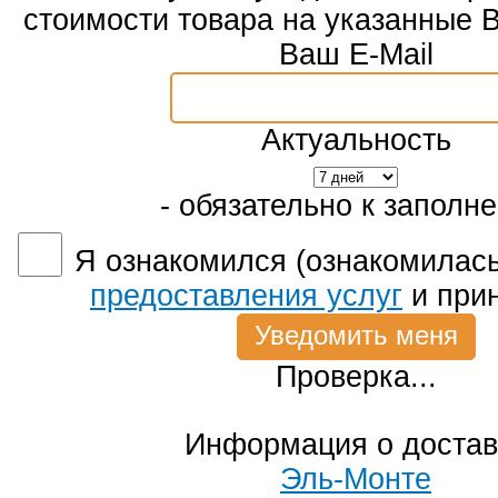
стоимости товара на указанные 
Ваш E-Mail
Актуальность
- обязательно к заполн
Я ознакомился (ознакомилась
предоставления услуг
и при
Проверка...
Информация о достав
Эль-Монте