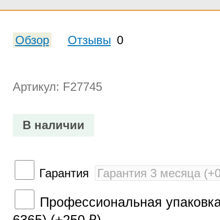
Обзор
Отзывы
0
Артикул: F27745
В наличии
Гарантия
Профессиональная упаковка 