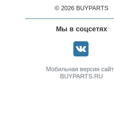
© 2026 BUYPARTS
Мы в соцсетях
Мобильная версия сайт
BUYPARTS.RU