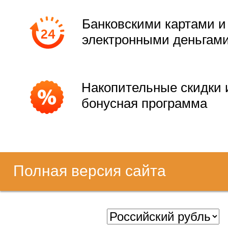
Банковскими картами и
электронными деньгам
Накопительные скидки 
бонусная программа
Полная версия сайта