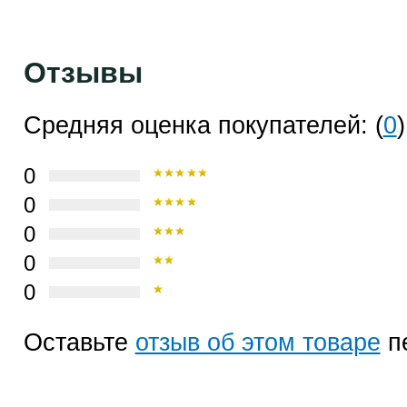
Отзывы
Средняя оценка покупателей: (
0
)
0
0
0
0
0
Оставьте
отзыв об этом товаре
п