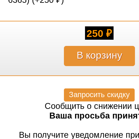
6365) (+
250
)
₽
250
₽
Запросить скидку
Сообщить о снижении 
Ваша просьба приня
Вы получите уведомление пр