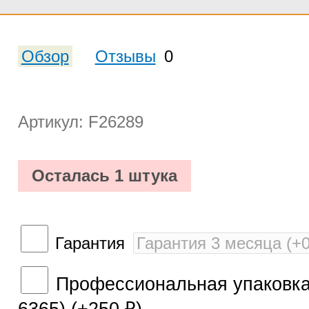
Обзор
Отзывы
0
Артикул: F26289
Осталась 1 штука
Гарантия
Профессиональная упаковка 