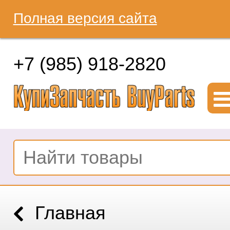
Полная версия сайта
+7 (985) 918-2820
Главная