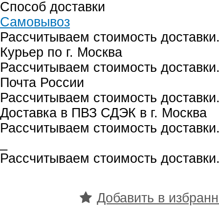
Способ доставки
Самовывоз
Рассчитываем стоимость доставки.
Курьер по г. Москва
Рассчитываем стоимость доставки.
Почта России
Рассчитываем стоимость доставки.
Доставка в ПВЗ СДЭК в г. Москва
Рассчитываем стоимость доставки.
_
Рассчитываем стоимость доставки.
Добавить в избран