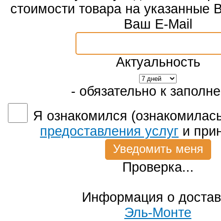
стоимости товара на указанные 
Ваш E-Mail
Актуальность
- обязательно к заполн
Я ознакомился (ознакомилась
предоставления услуг
и при
Проверка...
Информация о достав
Эль-Монте