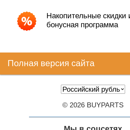
Накопительные скидки 
бонусная программа
Полная версия сайта
© 2026 BUYPARTS
Мы в соцсетях