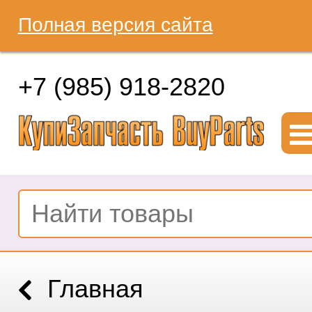
Полная версия сайта
+7 (985) 918-2820
Главная