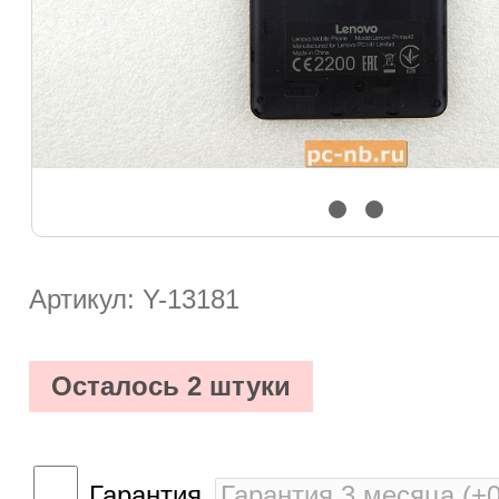
Артикул: Y-13181
Осталось 2 штуки
Гарантия