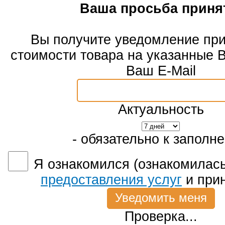
Ваша просьба приня
Вы получите уведомление пр
стоимости товара на указанные 
Ваш E-Mail
Актуальность
- обязательно к заполн
Я ознакомился (ознакомилась
предоставления услуг
и при
Проверка...