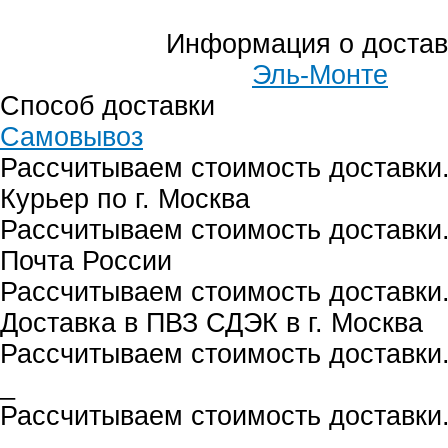
Информация о достав
Эль-Монте
Способ доставки
Самовывоз
Рассчитываем стоимость доставки.
Курьер по г. Москва
Рассчитываем стоимость доставки.
Почта России
Рассчитываем стоимость доставки.
Доставка в ПВЗ СДЭК в г. Москва
Рассчитываем стоимость доставки.
_
Рассчитываем стоимость доставки.