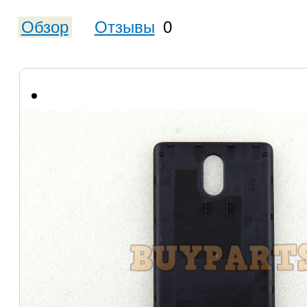
Обзор
Отзывы
0