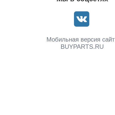
Мобильная версия сайт
BUYPARTS.RU