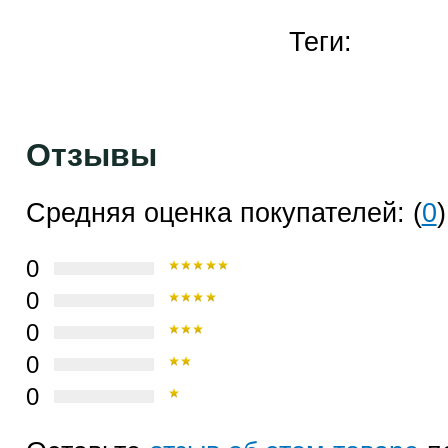
Теги:
Отзывы
Средняя оценка покупателей: (
0
)
0
0
0
0
0