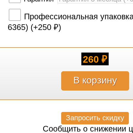
Профессиональная упаковка 
6365) (+
250
)
₽
260
₽
Запросить скидку
Сообщить о снижении 