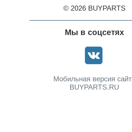
© 2026 BUYPARTS
Мы в соцсетях
Мобильная версия сайт
BUYPARTS.RU