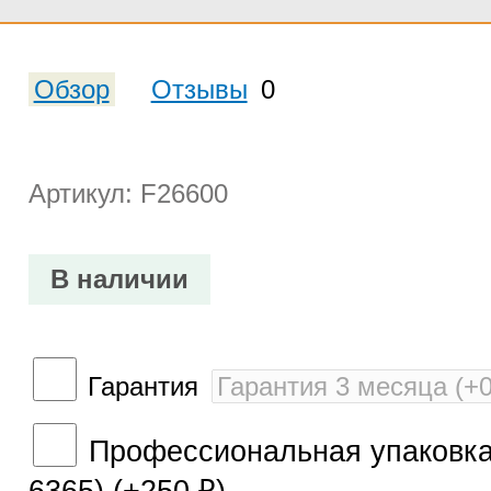
Обзор
Отзывы
0
Артикул: F26600
В наличии
Гарантия
Профессиональная упаковка 