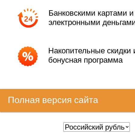
Банковскими картами и
электронными деньгам
Накопительные скидки 
бонусная программа
Полная версия сайта