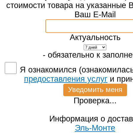
стоимости товара на указанные 
Ваш E-Mail
Актуальность
- обязательно к заполн
Я ознакомился (ознакомилась
предоставления услуг
и при
Проверка...
Информация о достав
Эль-Монте