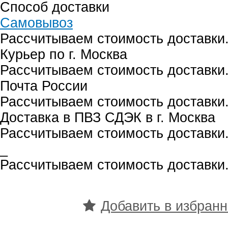
Способ доставки
Самовывоз
Рассчитываем стоимость доставки.
Курьер по г. Москва
Рассчитываем стоимость доставки.
Почта России
Рассчитываем стоимость доставки.
Доставка в ПВЗ СДЭК в г. Москва
Рассчитываем стоимость доставки.
_
Рассчитываем стоимость доставки.
Добавить в избран