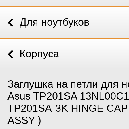
Для ноутбуков
Корпуса
Заглушка на петли для н
Asus TP201SA 13NL00C1
TP201SA-3K HINGE CAP
ASSY )