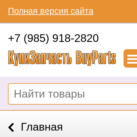
Полная версия сайта
+7 (985) 918-2820
Главная