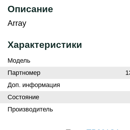
Описание
Array
Характеристики
Модель
Партномер
1
Доп. информация
Cостояние
Производитель