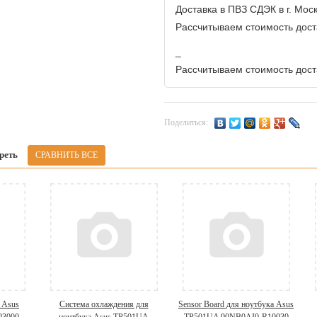
Доставка в ПВЗ СДЭК в г. Мос
Рассчитываем стоимость доста
_
Рассчитываем стоимость доста
Поделиться:
реть
 Asus
Система охлаждения для
Sensor Board для ноутбука Asus