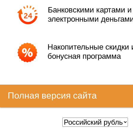
Банковскими картами и
электронными деньгам
Накопительные скидки 
бонусная программа
Полная версия сайта