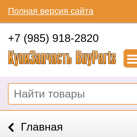
Полная версия сайта
+7 (985) 918-2820
Главная