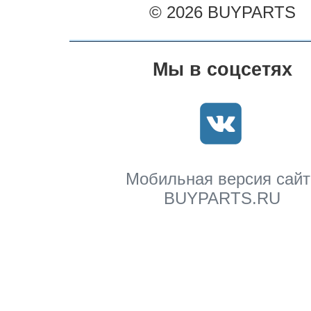
© 2026 BUYPARTS
Мы в соцсетях
Мобильная версия сайт
BUYPARTS.RU