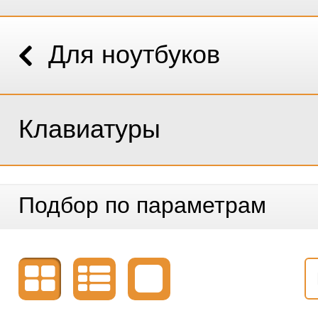
Для ноутбуков
Клавиатуры
Подбор по параметрам